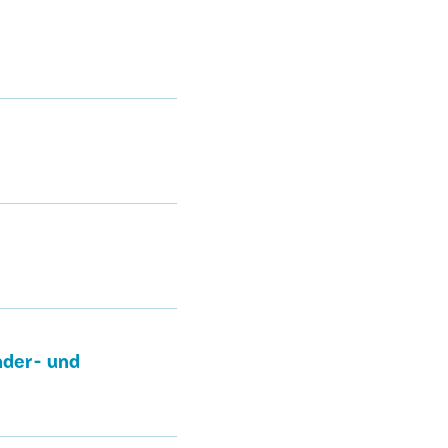
nder- und