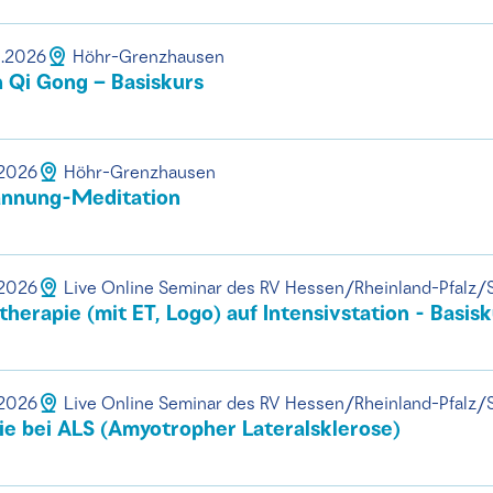
0.2026
Höhr-Grenzhausen
Qi Gong – Basiskurs
.2026
Höhr-Grenzhausen
nnung-Meditation
.2026
Live Online Seminar des RV Hessen/Rheinland-Pfalz/
erapie (mit ET, Logo) auf Intensivstation - Basisk
.2026
Live Online Seminar des RV Hessen/Rheinland-Pfalz/
e bei ALS (Amyotropher Lateralsklerose)