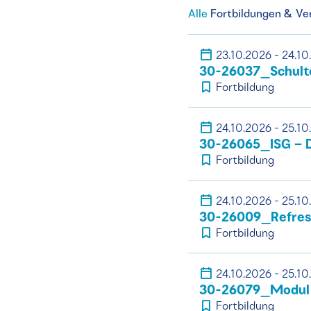
Alle
Fortbildungen & Ve
23.10.2026 - 24.10
30-26037_Schult
Fortbildung
24.10.2026 - 25.10
30-26065_ISG – D
Fortbildung
24.10.2026 - 25.10
30-26009_Refresh
Fortbildung
24.10.2026 - 25.10
30-26079_Modul 
Fortbildung