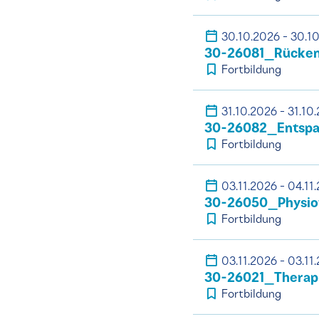
30.10.2026 - 30.1
30-26081_Rücken 
Fortbildung
31.10.2026 - 31.10
30-26082_Entspa
Fortbildung
03.11.2026 - 04.11
30-26050_Physioth
Fortbildung
03.11.2026 - 03.11
30-26021_Therapi
Fortbildung