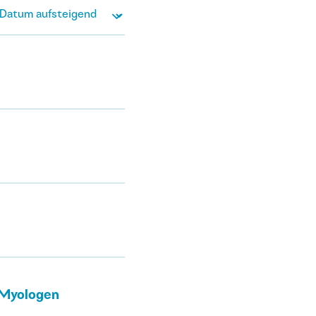
 Myologen