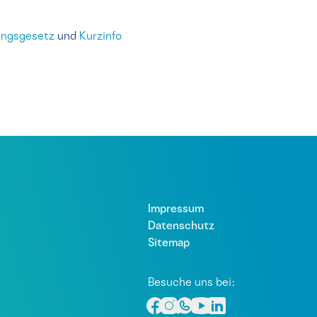
rungsgesetz
und
Kurzinfo
Impressum
Datenschutz
Sitemap
Besuche uns bei: