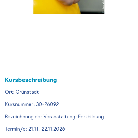
Kursbeschreibung
Ort: Grünstadt
Kursnummer: 30-26092
Bezeichnung der Veranstaltung: Fortbildung
Termin/e: 21.11.-22.11.2026