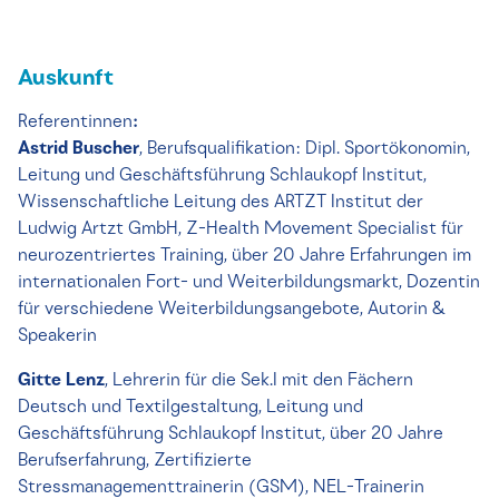
Auskunft
Referentinnen
:
Astrid Buscher
, Berufsqualifikation: Dipl. Sportökonomin,
Leitung und Geschäftsführung Schlaukopf Institut,
Wissenschaftliche Leitung des ARTZT Institut der
Ludwig Artzt GmbH, Z-Health Movement Specialist für
neurozentriertes Training, über 20 Jahre Erfahrungen im
internationalen Fort- und Weiterbildungsmarkt, Dozentin
für verschiedene Weiterbildungsangebote, Autorin &
Speakerin
Gitte Lenz
, Lehrerin für die Sek.I mit den Fächern
Deutsch und Textilgestaltung, Leitung und
Geschäftsführung Schlaukopf Institut, über 20 Jahre
Berufserfahrung, Zertifizierte
Stressmanagementtrainerin (GSM), NEL-Trainerin