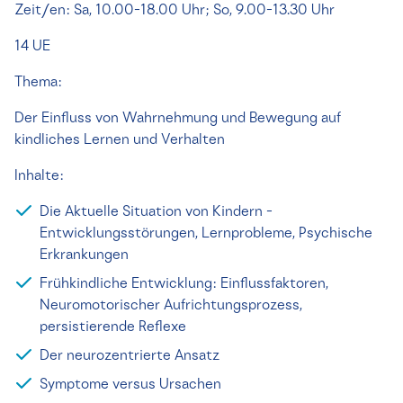
Zeit/en: Sa, 10.00-18.00 Uhr; So, 9.00-13.30 Uhr
14 UE
Thema:
Der Einfluss von Wahrnehmung und Bewegung auf
kindliches Lernen und Verhalten
Inhalte:
Die Aktuelle Situation von Kindern -
Entwicklungsstörungen, Lernprobleme, Psychische
Erkrankungen
Frühkindliche Entwicklung: Einflussfaktoren,
Neuromotorischer Aufrichtungsprozess,
persistierende Reflexe
Der neurozentrierte Ansatz
Symptome versus Ursachen