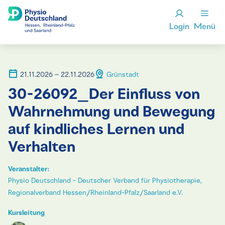
Login
Menü
21.11.2026 – 22.11.2026
Grünstadt
30-26092_Der Einfluss von
Wahrnehmung und Bewegung
auf kindliches Lernen und
Verhalten
Veranstalter:
Physio Deutschland - Deutscher Verband für Physiotherapie,
Regionalverband Hessen/Rheinland-Pfalz/Saarland e.V.
Kursleitung