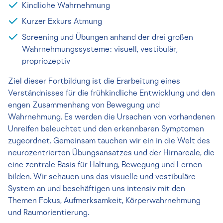
Kindliche Wahrnehmung
Kurzer Exkurs Atmung
Screening und Übungen anhand der drei großen
Wahrnehmungssysteme: visuell, vestibulär,
propriozeptiv
Ziel dieser Fortbildung ist die Erarbeitung eines
Verständnisses für die frühkindliche Entwicklung und den
engen Zusammenhang von Bewegung und
Wahrnehmung. Es werden die Ursachen von vorhandenen
Unreifen beleuchtet und den erkennbaren Symptomen
zugeordnet. Gemeinsam tauchen wir ein in die Welt des
neurozentrierten Übungsansatzes und der Hirnareale, die
eine zentrale Basis für Haltung, Bewegung und Lernen
bilden. Wir schauen uns das visuelle und vestibuläre
System an und beschäftigen uns intensiv mit den
Themen Fokus, Aufmerksamkeit, Körperwahrnehmung
und Raumorientierung.