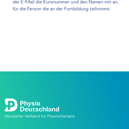
der E-Mail die Kursnummer und den Namen mit an,
für die Person die an der Fortbildung teilnimmt.
Deutscher Verband für Physiotherapie