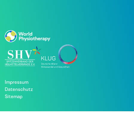
Impressum
Datenschutz
Sitemap
Besuche uns bei: