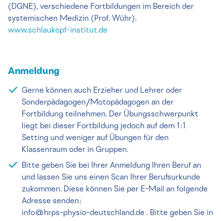
(DGNE), verschiedene Fortbildungen im Bereich der
systemischen Medizin (Prof. Wühr).
www.schlaukopf-institut.de
Anmeldung
Gerne können auch Erzieher und Lehrer oder
Sonderpädagogen/Motopädagogen an der
Fortbildung teilnehmen. Der Übungsschwerpunkt
liegt bei dieser Fortbildung jedoch auf dem 1:1
Setting und weniger auf Übungen für den
Klassenraum oder in Gruppen.
Bitte geben Sie bei Ihrer Anmeldung Ihren Beruf an
und lassen Sie uns einen Scan Ihrer Berufsurkunde
zukommen. Diese können Sie per E-Mail an folgende
Adresse senden:
info@hrps-physio-deutschland.de . Bitte geben Sie in