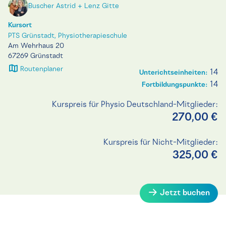
Buscher Astrid + Lenz Gitte
Kursort
PTS Grünstadt, Physiotherapieschule
Am Wehrhaus 20
67269 Grünstadt
Routenplaner
14
Unterichtseinheiten:
14
Fortbildungspunkte:
Kurspreis für Physio Deutschland-Mitglieder:
270,00 €
Kurspreis für Nicht-Mitglieder:
325,00 €
Jetzt buchen