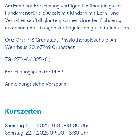
Am Ende der Fortbildung verfügen Sie über ein gutes
Fundament für die Arbeit mit Kindern mit Lern- und
Verhaltensauffälligkeiten, können Unreifen frühzeitig
erkennen und Übungen zur Regulation gezielt einsetzen.
Ort: Ort: PTS Grünstadt, Physiotherapieschule, Am
Wehrhaus 20, 67269 Grünstadt
TG: 270,-€ ( 325,-€ )
Fortbildungspunkte: 14 FP
Anmeldung: siehe Vorspann
Kurszeiten
Samstag, 21.11.2026 10:00–18:00 Uhr
Sonntag, 22.11.2026 09:00–13:30 Uhr