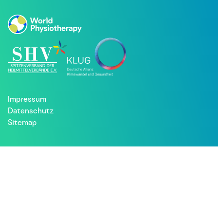
Impressum
Datenschutz
Sitemap
Besuche uns bei: