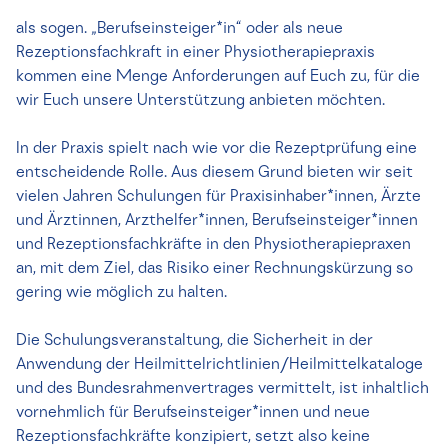
als sogen. „Berufseinsteiger*in“ oder als neue
Rezeptionsfachkraft in einer Physiotherapiepraxis
kommen eine Menge Anforderungen auf Euch zu, für die
wir Euch unsere Unterstützung anbieten möchten.
In der Praxis spielt nach wie vor die Rezeptprüfung eine
entscheidende Rolle. Aus diesem Grund bieten wir seit
vielen Jahren Schulungen für Praxisinhaber*innen, Ärzte
und Ärztinnen, Arzthelfer*innen, Berufseinsteiger*innen
und Rezeptionsfachkräfte in den Physiotherapiepraxen
an, mit dem Ziel, das Risiko einer Rechnungskürzung so
gering wie möglich zu halten.
Die Schulungsveranstaltung, die Sicherheit in der
Anwendung der Heilmittelrichtlinien/Heilmittelkataloge
und des Bundesrahmenvertrages vermittelt, ist inhaltlich
vornehmlich für Berufseinsteiger*innen und neue
Rezeptionsfachkräfte konzipiert, setzt also keine