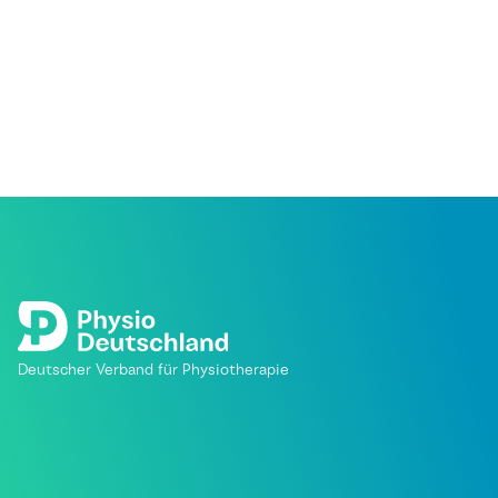
Deutscher Verband für Physiotherapie