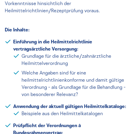
Vorkenntnisse hinsichtlich der
Heilmittelrichtlinien/Rezeptprüfung voraus.
Die Inhalte:
Einführung in die Heilmittelrichtlinie
vertragsärztliche Versorgung:
Grundlage für die ärztliche/zahnärztliche
Heilmittelverordnung
Welche Angaben sind für eine
heilmittelrichtlinienkonforme und damit gültige
Verordnung - als Grundlage für die Behandlung -
von besonderer Relevanz?
Anwendung der aktuell gültigen Heilmittelkataloge:
Beispiele aus den Heilmittelkatalogen
Prüfpflicht der Verordnungen à
Bundesrahmenvertrag: