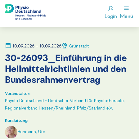
Login
Menü
10.09.2026 – 10.09.2026
Grünstadt
30-26093_Einführung in die
Heilmittelrichtlinien und den
Bundesrahmenvertrag
Veranstalter:
Physio Deutschland - Deutscher Verband für Physiotherapie,
Regionalverband Hessen/Rheinland-Pfalz/Saarland e.V.
Kursleitung
Hohmann, Ute