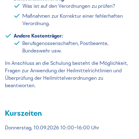
Was ist auf den Verordnungen zu prüfen?
Maßnahmen zur Korrektur einer fehlerhaften
Verordnung.
Andere Kostenträger:
Berufsgenossenschaften, Postbeamte,
Bundeswehr usw.
Im Anschluss an die Schulung besteht die Möglichkeit,
Fragen zur Anwendung der Heilmittelrichtlinien und
Überprüfung der Heilmittelverordnungen zu
beantworten.
Kurszeiten
Donnerstag, 10.09.2026 10:00–16:00 Uhr