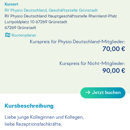
Kursort
RV Physio Deutschland, Geschäftsstelle Grünstadt
RV Physio Deutschland Hauptgeschäftsstelle Rheinland-Pfalz
Luitpoldplatz 10 67269 Grünstadt
67269 Grünstadt
Routenplaner
Kurspreis für Physio Deutschland-Mitglieder:
70,00 €
Kurspreis für Nicht-Mitglieder:
90,00 €
Jetzt buchen
Kursbeschreibung
Liebe junge Kolleginnen und Kollegen,
liebe Rezeptionsfachkräfte,