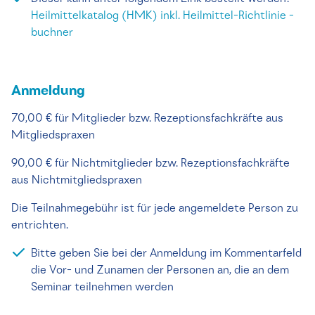
Heilmittelkatalog (HMK) inkl. Heilmittel-Richtlinie -
buchner
Anmeldung
70,00 € für Mitglieder bzw. Rezeptionsfachkräfte aus
Mitgliedspraxen
90,00 € für Nichtmitglieder bzw. Rezeptionsfachkräfte
aus Nichtmitgliedspraxen
Die Teilnahmegebühr ist für jede angemeldete Person zu
entrichten.
Bitte geben Sie bei der Anmeldung im Kommentarfeld
die Vor- und Zunamen der Personen an, die an dem
Seminar teilnehmen werden