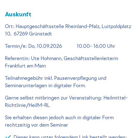
Auskunft
Ort: Hauptgeschäftsstelle Rheinland-Pfalz, Luitpoldplatz
10, 67269 Grünstadt
Termin/e: Do, 10.09.2026 10.00- 16.00 Uhr
Referentin: Ute Hohmann, Geschäftsstellenleiterin
Frankfurt am Main
Teilnahmegebühr inkl. Pausenverpflegung und
Seminarunterlagen in digitaler Form.
Gerne selbst mitbringen zur Veranstaltung: Heilmittel-
Richtlinie/HeilM-RL
Sie erhalten diesen jedoch auch in digitaler Form
rechtzeitig vor dem Seminar
Dieser kann unter folgendem Link bestellt werden: