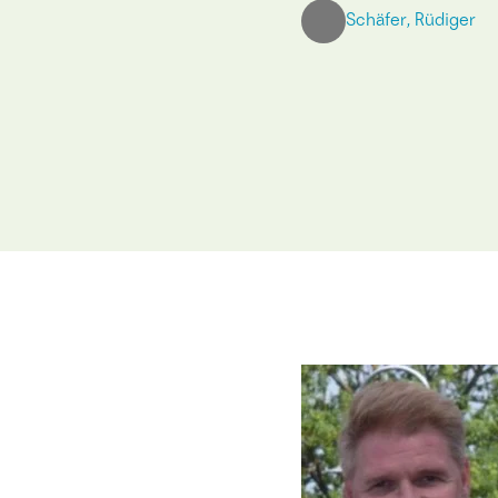
Schäfer, Rüdiger