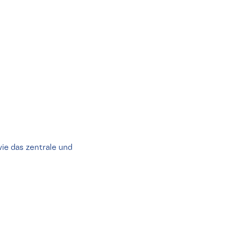
wie das zentrale und