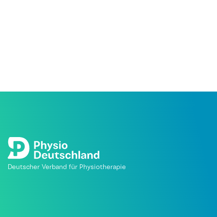
Deutscher Verband für Physiotherapie