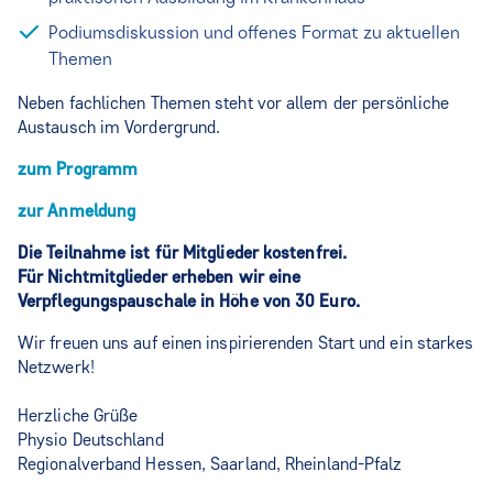
Podiumsdiskussion und offenes Format zu aktuellen
Themen
Neben fachlichen Themen steht vor allem der persönliche
Austausch im Vordergrund.
zum Programm
zur Anmeldung
Die Teilnahme ist für Mitglieder kostenfrei.
Für Nichtmitglieder erheben wir eine
Verpflegungspauschale in Höhe von 30 Euro.
Wir freuen uns auf einen inspirierenden Start und ein starkes
Netzwerk!
Herzliche Grüße
Physio Deutschland
Regionalverband Hessen, Saarland, Rheinland-Pfalz