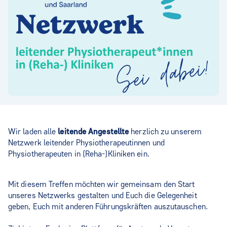
Wir laden alle
leitende Angestellte
herzlich zu unserem
Netzwerk leitender Physiotherapeutinnen und
Physiotherapeuten in (Reha-)Kliniken ein.
Mit diesem Treffen möchten wir gemeinsam den Start
unseres Netzwerks gestalten und Euch die Gelegenheit
geben, Euch mit anderen Führungskräften auszutauschen.