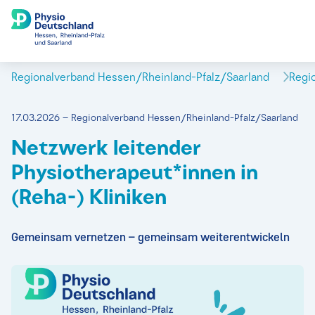
Regionalverband Hessen/Rheinland-Pfalz/Saarland
Regi
17.03.2026 – Regionalverband Hessen/Rheinland-Pfalz/Saarland
Netzwerk leitender
Physiotherapeut*innen in
(Reha-) Kliniken
Gemeinsam vernetzen – gemeinsam weiterentwickeln