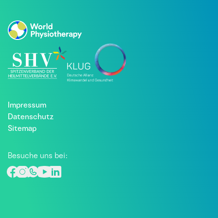
Impressum
Datenschutz
Sitemap
Besuche uns bei: