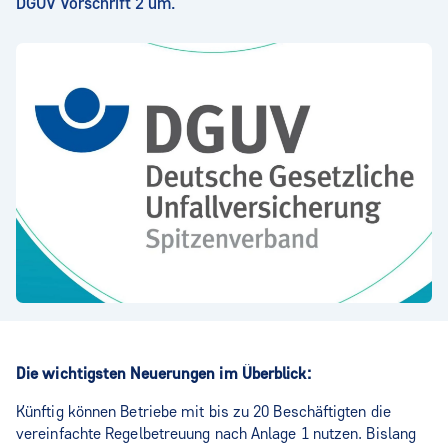
DGUV Vorschrift 2 um.
Die wichtigsten Neuerungen im Überblick:
Künftig können Betriebe mit bis zu 20 Beschäftigten die
vereinfachte Regelbetreuung nach Anlage 1 nutzen. Bislang