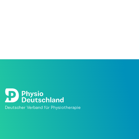
Deutscher Verband für Physiotherapie