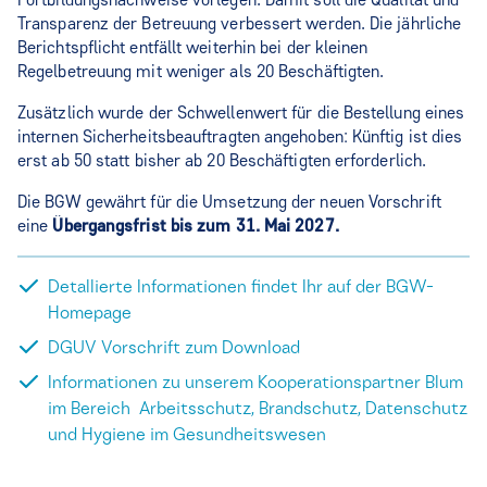
Transparenz der Betreuung verbessert werden. Die jährliche
Berichtspflicht entfällt weiterhin bei der kleinen
Regelbetreuung mit weniger als 20 Beschäftigten.
Zusätzlich wurde der Schwellenwert für die Bestellung eines
internen Sicherheitsbeauftragten angehoben: Künftig ist dies
erst ab 50 statt bisher ab 20 Beschäftigten erforderlich.
Die BGW gewährt für die Umsetzung der neuen Vorschrift
eine
Übergangsfrist bis zum 31. Mai 2027.
Detallierte Informationen findet Ihr auf der BGW-
Homepage
DGUV Vorschrift zum Download
Informationen zu unserem Kooperationspartner Blum
im Bereich Arbeitsschutz, Brandschutz, Datenschutz
und Hygiene im Gesundheitswesen