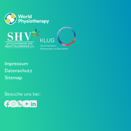
Impressum
Datenschutz
Sitemap
Besuche uns bei: