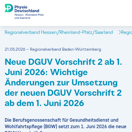
Regionalverband Hessen/Rheinland-Pfalz/Saarland
Regi
21.05.2026 – Regionalverband Baden-Württemberg
Neue DGUV Vorschrift 2 ab 1.
Juni 2026: Wichtige
Änderungen zur Umsetzung
der neuen DGUV Vorschrift 2
ab dem 1. Juni 2026
Die Berufsgenossenschaft für Gesundheitsdienst und
Wohlfahrtspflege (BGW) setzt zum 1. Juni 2026 die neue