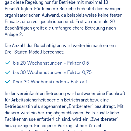
galt diese Regelung nur für Betriebe mit maximal 10
Beschäftigten. Für kleinere Betriebe bedeutet dies weniger
organisatorischen Aufwand, da beispielsweise keine festen
Einsatzzeiten vorgeschrieben sind. Erst ab mehr als 20
Beschäftigten greift die umfangreichere Betreuung nach
Anlage 2.
Die Anzahl der Beschäftigten wird weiterhin nach einem
Drei-Stufen-Modell berechnet:
bis 20 Wochenstunden = Faktor 0,5
bis 30 Wochenstunden = Faktor 0,75
über 30 Wochenstunden = Faktor 1
In der vereinfachten Betreuung wird entweder eine Fachkraft
für Arbeitssicherheit oder ein Betriebsarzt bzw. eine
Betriebsärztin als sogenannter „Erstberater“ beauftragt. Mit
diesem wird ein Vertrag abgeschlossen. Falls zusätzliche
Fachkenntnisse erforderlich sind, wird ein „Zweitberater“
hinzugezogen. Ein eigener Vertrag ist hierfür nicht