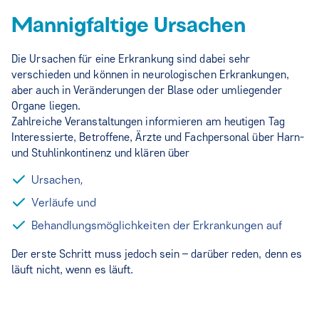
Mannigfaltige Ursachen
Die Ursachen für eine Erkrankung sind dabei sehr
verschieden und können in neurologischen Erkrankungen,
aber auch in Veränderungen der Blase oder umliegender
Organe liegen.
Zahlreiche Veranstaltungen informieren am heutigen Tag
Interessierte, Betroffene, Ärzte und Fachpersonal über Harn-
und Stuhlinkontinenz und klären über
Ursachen,
Verläufe und
Behandlungsmöglichkeiten der Erkrankungen auf
Der erste Schritt muss jedoch sein – darüber reden, denn es
läuft nicht, wenn es läuft.