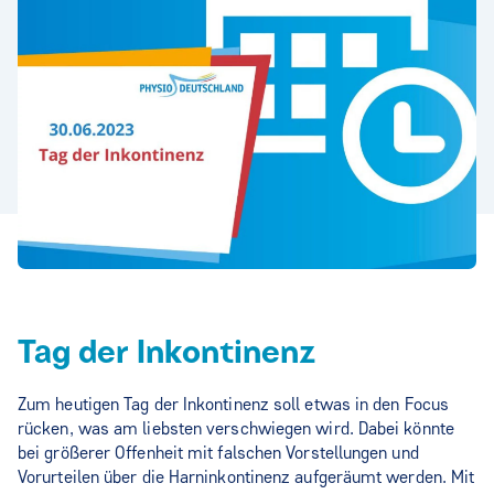
Tag der Inkontinenz
Zum heutigen Tag der Inkontinenz soll etwas in den Focus
rücken, was am liebsten verschwiegen wird. Dabei könnte
bei größerer Offenheit mit falschen Vorstellungen und
Vorurteilen über die Harninkontinenz aufgeräumt werden. Mit