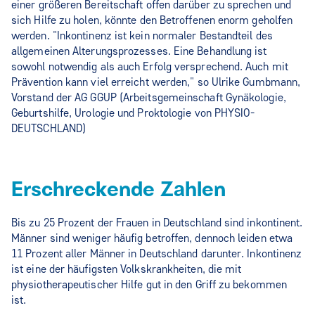
einer größeren Bereitschaft offen darüber zu sprechen und
sich Hilfe zu holen, könnte den Betroffenen enorm geholfen
werden. "Inkontinenz ist kein normaler Bestandteil des
allgemeinen Alterungsprozesses. Eine Behandlung ist
sowohl notwendig als auch Erfolg versprechend. Auch mit
Prävention kann viel erreicht werden," so Ulrike Gumbmann,
Vorstand der AG GGUP (Arbeitsgemeinschaft Gynäkologie,
Geburtshilfe, Urologie und Proktologie von PHYSIO-
DEUTSCHLAND)
Erschreckende Zahlen
Bis zu 25 Prozent der Frauen in Deutschland sind inkontinent.
Männer sind weniger häufig betroffen, dennoch leiden etwa
11 Prozent aller Männer in Deutschland darunter. Inkontinenz
ist eine der häufigsten Volkskrankheiten, die mit
physiotherapeutischer Hilfe gut in den Griff zu bekommen
ist.