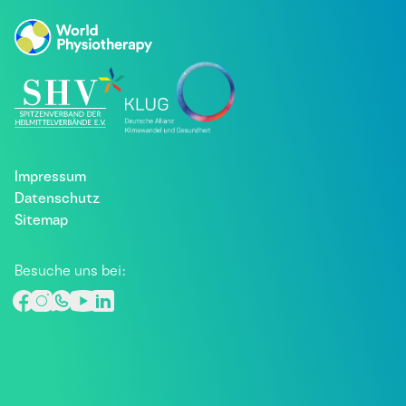
Impressum
Datenschutz
Sitemap
Besuche uns bei: