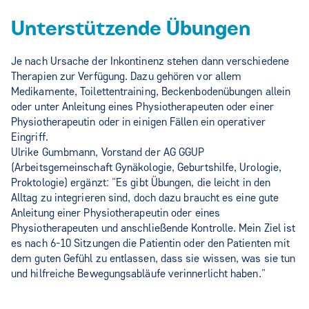
Unterstützende Übungen
Je nach Ursache der Inkontinenz stehen dann verschiedene
Therapien zur Verfügung. Dazu gehören vor allem
Medikamente, Toilettentraining, Beckenbodenübungen allein
oder unter Anleitung eines Physiotherapeuten oder einer
Physiotherapeutin oder in einigen Fällen ein operativer
Eingriff.
Ulrike Gumbmann, Vorstand der AG GGUP
(Arbeitsgemeinschaft Gynäkologie, Geburtshilfe, Urologie,
Proktologie) ergänzt: "Es gibt Übungen, die leicht in den
Alltag zu integrieren sind, doch dazu braucht es eine gute
Anleitung einer Physiotherapeutin oder eines
Physiotherapeuten und anschließende Kontrolle. Mein Ziel ist
es nach 6-10 Sitzungen die Patientin oder den Patienten mit
dem guten Gefühl zu entlassen, dass sie wissen, was sie tun
und hilfreiche Bewegungsabläufe verinnerlicht haben."