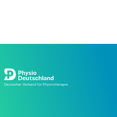
Deutscher Verband für Physiotherapie