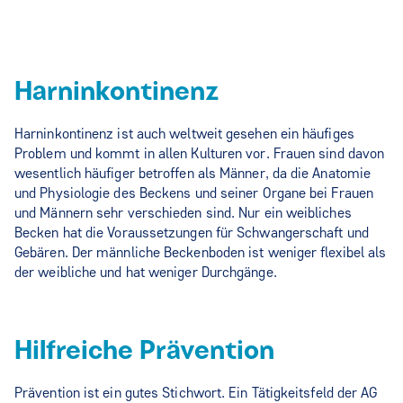
Harninkontinenz
Harninkontinenz ist auch weltweit gesehen ein häufiges
Problem und kommt in allen Kulturen vor. Frauen sind davon
wesentlich häufiger betroffen als Männer, da die Anatomie
und Physiologie des Beckens und seiner Organe bei Frauen
und Männern sehr verschieden sind. Nur ein weibliches
Becken hat die Voraussetzungen für Schwangerschaft und
Gebären. Der männliche Beckenboden ist weniger flexibel als
der weibliche und hat weniger Durchgänge.
Hilfreiche Prävention
Prävention ist ein gutes Stichwort. Ein Tätigkeitsfeld der AG