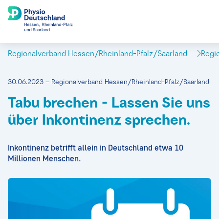
Regionalverband Hessen/Rheinland-Pfalz/Saarland
Regi
30.06.2023 – Regionalverband Hessen/Rheinland-Pfalz/Saarland
Tabu brechen - Lassen Sie uns
über Inkontinenz sprechen.
Inkontinenz betrifft allein in Deutschland etwa 10
Millionen Menschen.