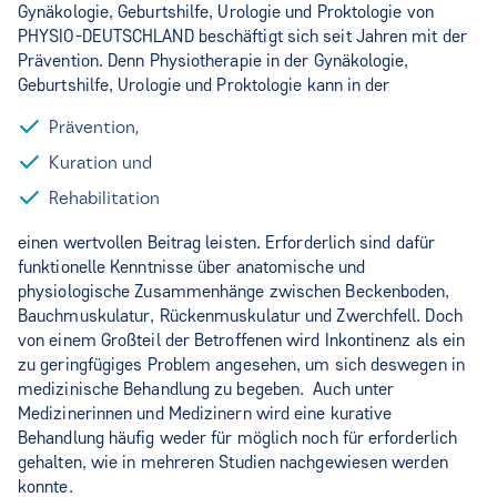
Gynäkologie, Geburtshilfe, Urologie und Proktologie von
PHYSIO-DEUTSCHLAND beschäftigt sich seit Jahren mit der
Prävention. Denn Physiotherapie in der Gynäkologie,
Geburtshilfe, Urologie und Proktologie kann in der
Prävention,
Kuration und
Rehabilitation
einen wertvollen Beitrag leisten. Erforderlich sind dafür
funktionelle Kenntnisse über anatomische und
physiologische Zusammenhänge zwischen Beckenboden,
Bauchmuskulatur, Rückenmuskulatur und Zwerchfell. Doch
von einem Großteil der Betroffenen wird Inkontinenz als ein
zu geringfügiges Problem angesehen, um sich deswegen in
medizinische Behandlung zu begeben. Auch unter
Medizinerinnen und Medizinern wird eine kurative
Behandlung häufig weder für möglich noch für erforderlich
gehalten, wie in mehreren Studien nachgewiesen werden
konnte.