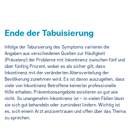
Ende der Tabuisierung
Infolge der Tabuisierung des Symptoms variieren die
Angaben aus verschiedenen Quellen zur Häufigkeit
(Prävalenz) der Probleme mit Inkontinenz zwischen fünf und
über fünfzig Prozent, wobei es als sicher gilt, dass
Inkontinenz mit der veränderten Altersverteilung der
Bevölkerung zunehmen wird. Es ist davon auszugehen, dass
viele von Inkontinenz Betroffene keinerlei professionelle
Hilfe erhalten. Präventionsangebote existieren so gut wie
nicht. So unangenehm Inkontinenz ist – in vielen Fällen lässt
sie sich gut behandeln oder zumindest lindern. Wichtig ist
es, sich einem Arzt anzuvertrauen und offen über das Thema
zu sprechen.