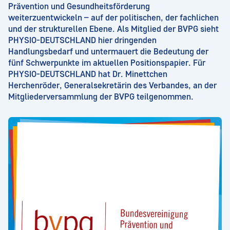
Prävention und Gesundheitsförderung
weiterzuentwickeln – auf der politischen, der fachlichen
und der strukturellen Ebene. Als Mitglied der BVPG sieht
PHYSIO-DEUTSCHLAND hier dringenden
Handlungsbedarf und untermauert die Bedeutung der
fünf Schwerpunkte im aktuellen Positionspapier. Für
PHYSIO-DEUTSCHLAND hat Dr. Minettchen
Herchenröder, Generalsekretärin des Verbandes, an der
Mitgliederversammlung der BVPG teilgenommen.