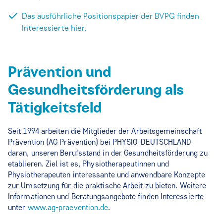
Das ausführliche Positionspapier der BVPG finden
Interessierte hier.
Prävention und
Gesundheitsförderung als
Tätigkeitsfeld
Seit 1994 arbeiten die Mitglieder der Arbeitsgemeinschaft
Prävention (AG Prävention) bei PHYSIO-DEUTSCHLAND
daran, unseren Berufsstand in der Gesundheitsförderung zu
etablieren. Ziel ist es, Physiotherapeutinnen und
Physiotherapeuten interessante und anwendbare Konzepte
zur Umsetzung für die praktische Arbeit zu bieten. Weitere
Informationen und Beratungsangebote finden Interessierte
unter
www.ag-praevention.de
.