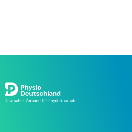
Deutscher Verband für Physiotherapie