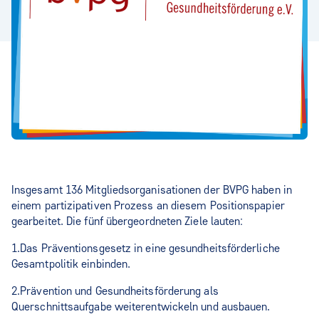
Insgesamt 136 Mitgliedsorganisationen der BVPG haben in
einem partizipativen Prozess an diesem Positionspapier
gearbeitet. Die fünf übergeordneten Ziele lauten:
1.Das Präventionsgesetz in eine gesundheitsförderliche
Gesamtpolitik einbinden.
2.Prävention und Gesundheitsförderung als
Querschnittsaufgabe weiterentwickeln und ausbauen.