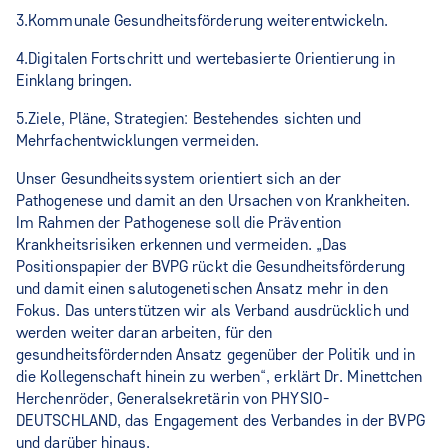
3.Kommunale Gesundheitsförderung weiterentwickeln.
4.Digitalen Fortschritt und wertebasierte Orientierung in
Einklang bringen.
5.Ziele, Pläne, Strategien: Bestehendes sichten und
Mehrfachentwicklungen vermeiden.
Unser Gesundheitssystem orientiert sich an der
Pathogenese und damit an den Ursachen von Krankheiten.
Im Rahmen der Pathogenese soll die Prävention
Krankheitsrisiken erkennen und vermeiden. „Das
Positionspapier der BVPG rückt die Gesundheitsförderung
und damit einen salutogenetischen Ansatz mehr in den
Fokus. Das unterstützen wir als Verband ausdrücklich und
werden weiter daran arbeiten, für den
gesundheitsfördernden Ansatz gegenüber der Politik und in
die Kollegenschaft hinein zu werben“, erklärt Dr. Minettchen
Herchenröder, Generalsekretärin von PHYSIO-
DEUTSCHLAND, das Engagement des Verbandes in der BVPG
und darüber hinaus.