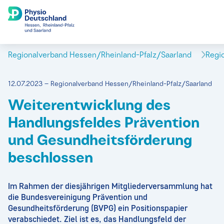
Regionalverband Hessen/Rheinland-Pfalz/Saarland
Regi
12.07.2023 – Regionalverband Hessen/Rheinland-Pfalz/Saarland
Weiterentwicklung des
Handlungsfeldes Prävention
und Gesundheitsförderung
beschlossen
Im Rahmen der diesjährigen Mitgliederversammlung hat
die Bundesvereinigung Prävention und
Gesundheitsförderung (BVPG) ein Positionspapier
verabschiedet. Ziel ist es, das Handlungsfeld der