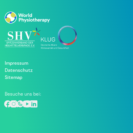
Impressum
Datenschutz
Sitemap
Besuche uns bei: