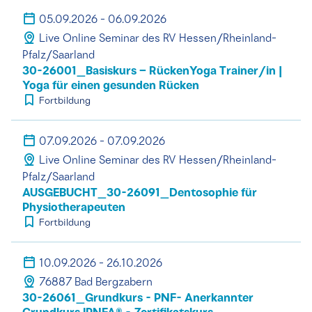
05.09.2026 - 06.09.2026
Live Online Seminar des RV Hessen/Rheinland-
Pfalz/Saarland
30-26001_Basiskurs – RückenYoga Trainer/in |
Yoga für einen gesunden Rücken
Fortbildung
07.09.2026 - 07.09.2026
Live Online Seminar des RV Hessen/Rheinland-
Pfalz/Saarland
AUSGEBUCHT_30-26091_Dentosophie für
Physiotherapeuten
Fortbildung
10.09.2026 - 26.10.2026
76887 Bad Bergzabern
30-26061_Grundkurs - PNF- Anerkannter