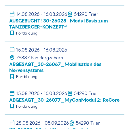
14.08.2026 - 16.08.2026
54290 Trier
AUSGEBUCHT! 30-26028_Modul Basis zum
TANZBERGER-KONZEPT®
Fortbildung
15.08.2026 - 16.08.2026
76887 Bad Bergzabern
ABGESAGT_30-26067_Mobilisation des
Nervensystems
Fortbildung
15.08.2026 - 16.08.2026
54290 Trier
ABGESAGT_30-26077_MyConModul 2: ReCore
Fortbildung
28.08.2026 - 05.09.2026
54290 Trier