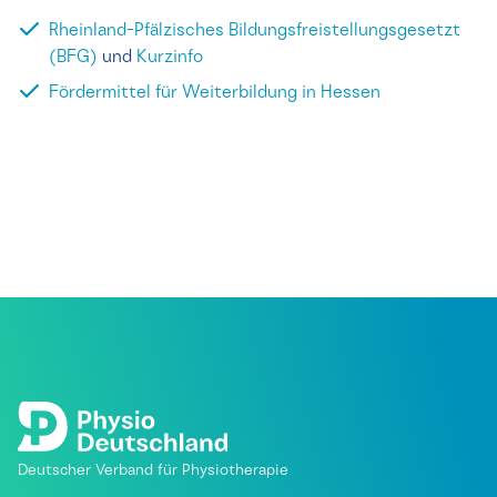
Rheinland-Pfälzisches Bildungsfreistellungsgesetzt
(BFG)
und
Kurzinfo
Fördermittel für Weiterbildung in Hessen
Deutscher Verband für Physiotherapie