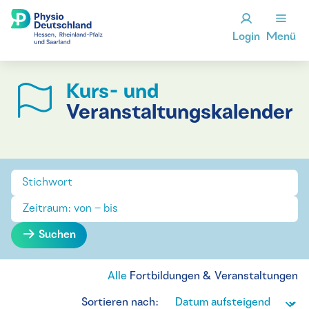
Login
Menü
Kurs- und
Veranstaltungskalender
Suchen
Alle
Fortbildungen & Veranstaltungen
Sortieren nach: