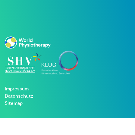
Impressum
Datenschutz
Sitemap
Besuche uns bei: