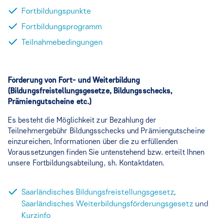
Fortbildungspunkte
Fortbildungsprogramm
Teilnahmebedingungen
Förderung von Fort- und Weiterbildung
(Bildungsfreistellungsgesetze, Bildungsschecks,
Prämiengutscheine etc.)
Es besteht die Möglichkeit zur Bezahlung der
Teilnehmergebühr Bildungsschecks und Prämiengutscheine
einzureichen, Informationen über die zu erfüllenden
Voraussetzungen finden Sie untenstehend bzw. erteilt Ihnen
unsere Fortbildungsabteilung, sh. Kontaktdaten.
Saarländisches Bildungsfreistellungsgesetz
,
Saarländisches Weiterbildungsförderungsgesetz
und
Kurzinfo