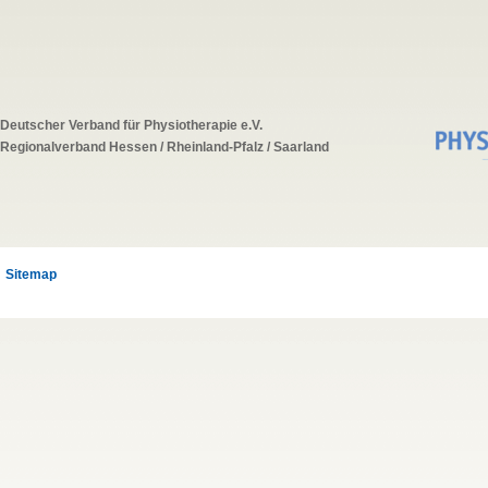
Deutscher Verband für Physiotherapie e.V.
Regionalverband Hessen / Rheinland-Pfalz / Saarland
Sitemap